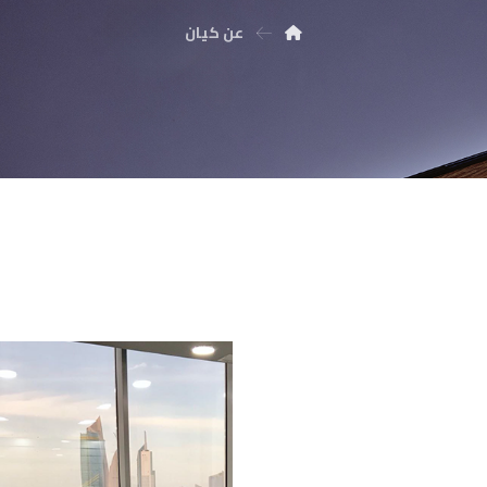
عن كيان