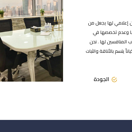
 إعلامي لها يجعل من
ركها وعدم تخصصها في
ب المنافسين لها . نحن
اً يتسم بالأناقة والثبات
الجودة