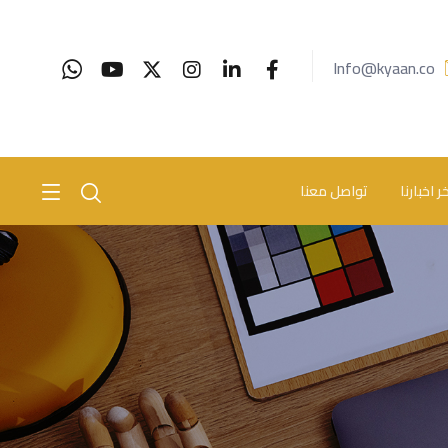
Info@kyaan.co
ر اخبارنا
تواصل معنا