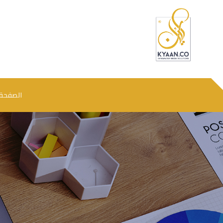
الصفحة 