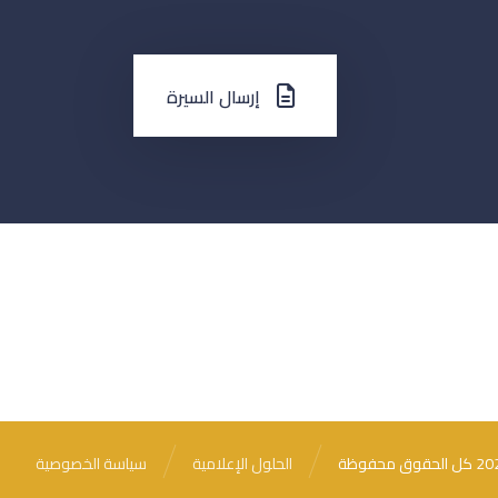
إرسال السيرة
الحلول الإعلامية
سياسة الخصوصية