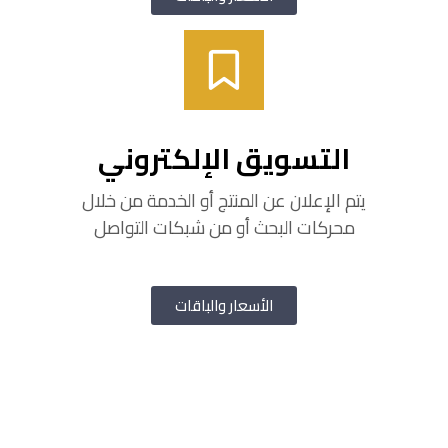
التسويق الإلكتروني
يتم الإعلان عن المنتج أو الخدمة من خلال
محركات البحث أو من شبكات التواصل
الأسعار والباقات