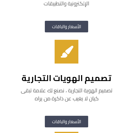
الإلكترونية والتطبيقات
الأسعار والباقات
تصميم الهويات التجارية
تصميم الهوية التجارية ، نصنع لك علامة تبقى
كيان لا يغيب عن ذاكرة من يراه
الأسعار والباقات