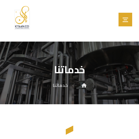
خدماتنا
خدماتنا