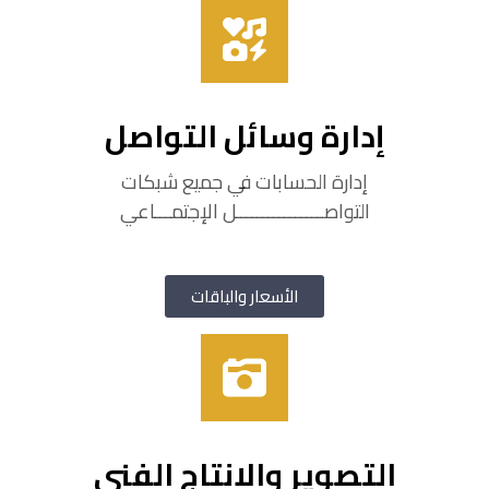
إدارة وسائل التواصل
إدارة الحسابات في جميع شبكات
التواصــــــــــــــــل الإجتمـــاعي
الأسعار والباقات
التصوير والإنتاج الفني