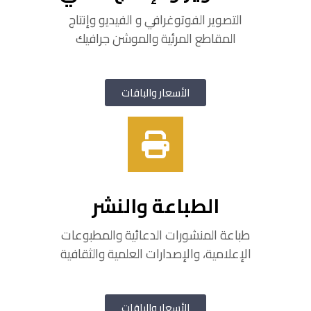
التصوير الفوتوغرافي و الفيديو وإنتاج
المقاطع المرئية والموشن جرافيك
الأسعار والباقات
الطباعة والنشر
طباعة المنشورات الدعائية والمطبوعات
الإعلامية، والإصدارات العلمية والثقافية
الأسعار والباقات