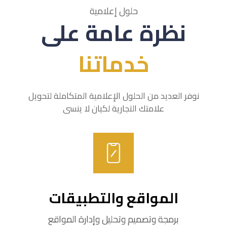
حلول إعلامية
نظرة عامة على
خدماتنا
نوفر العديد من الحلول الإعلامية المتكاملة لتحويل
علامتك التجارية لكيان لا ينسى
المواقع والتطبيقات
برمجة وتصميم وتحليل وإدارة المواقع